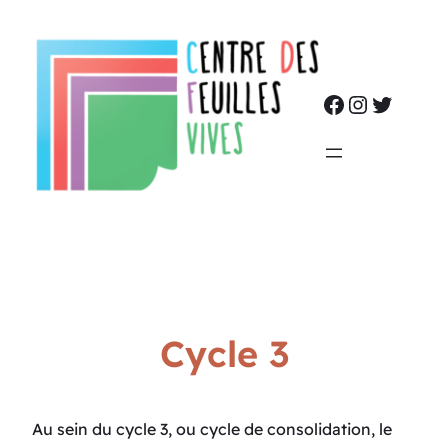
Cycle 3
Au sein du cycle 3, ou cycle de consolidation, le