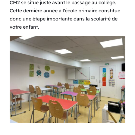
CM2 se situe juste avant le passage au collège.
Cette dernière année à l’école primaire constitue
donc une étape importante dans la scolarité de
votre enfant.