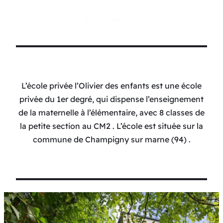
En savoir plus
L’école privée l’Olivier des enfants est une école
privée du 1er degré, qui dispense l’enseignement
de la maternelle à l’élémentaire, avec 8 classes de
la petite section au CM2 . L’école est située sur la
commune de Champigny sur marne (94) .