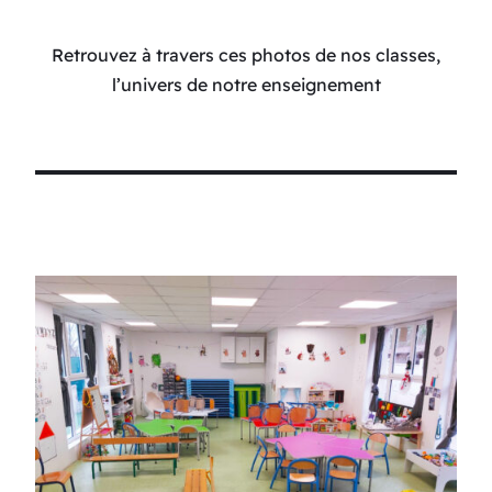
Retrouvez à travers ces photos de nos classes,
l’univers de notre enseignement