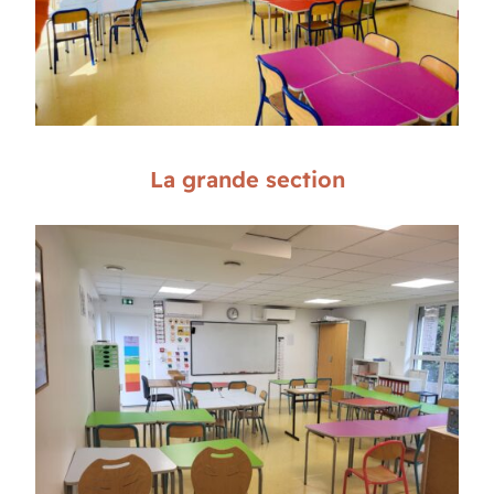
La grande section