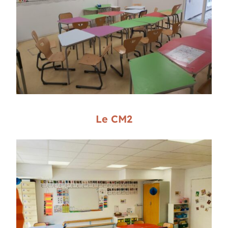
Le CM2