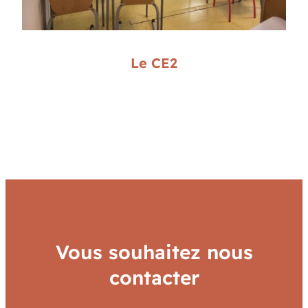
Le CE2
Vous souhaitez nous
contacter