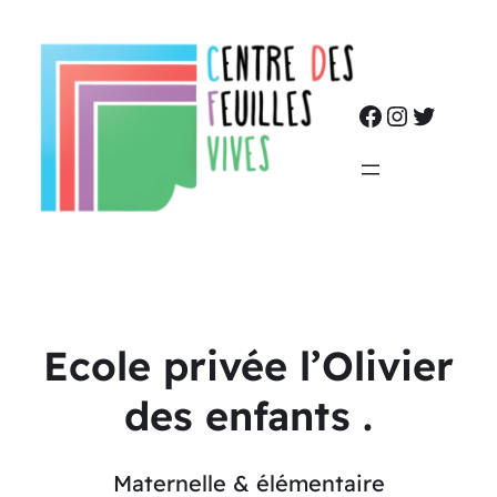
Ecole privée l’Olivier
des enfants .
Maternelle & élémentaire