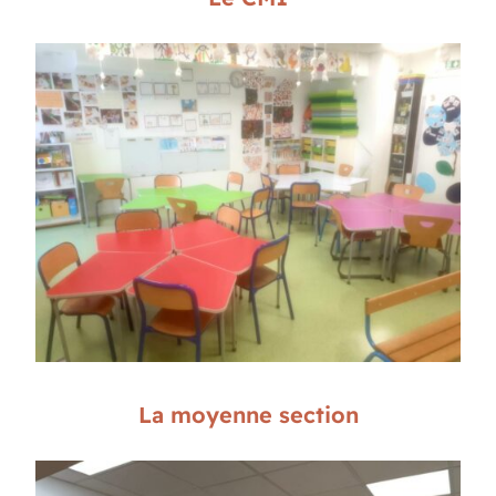
La moyenne section