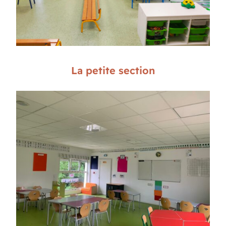
La petite section